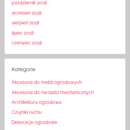
październik 2018
wrzesień 2018
sierpień 2018
lipiec 2018
czerwiec 2018
Kategorie
Akcesoria do mebli ogrodowych
Akcesoria do narzędzi mechanicznych
Architektura ogrodowa
Czujniki ruchu
Dekoracje ogrodowe