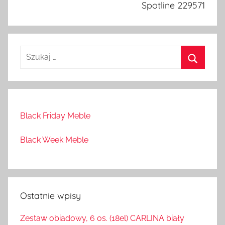
Spotline 229571
Black Friday Meble
Black Week Meble
Ostatnie wpisy
Zestaw obiadowy, 6 os. (18el) CARLINA biały