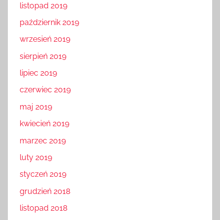
listopad 2019
październik 2019
wrzesień 2019
sierpień 2019
lipiec 2019
czerwiec 2019
maj 2019
kwiecień 2019
marzec 2019
luty 2019
styczeń 2019
grudzień 2018
listopad 2018