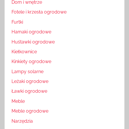
Dom i wnętrze
Fotele i krzesła ogrodowe
Furtki
Hamaki ogrodowe
Huśtawki ogrodowe
Kiełkownice
Kinkiety ogrodowe
Lampy solarne
Leżaki ogrodowe
Ławki ogrodowe
Meble
Meble ogrodowe
Narzędzia