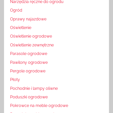
Narzędzia ręczne do ogrodu
Ogród
Oprawy najazdowe
Oświetlenie
Oświetlenie ogrodowe
Oświetlenie zewnętrzne
Parasole ogrodowe
Pawilony ogrodowe
Pergole ogrodowe
Płoty
Pochodnie i lampy oliwne
Poduszki ogrodowe
Pokrowce na meble ogrodowe