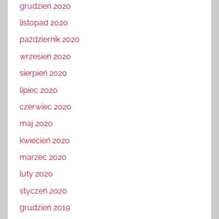
grudzień 2020
listopad 2020
październik 2020
wrzesień 2020
sierpień 2020
lipiec 2020
czerwiec 2020
maj 2020
kwiecień 2020
marzec 2020
luty 2020
styczeń 2020
grudzień 2019